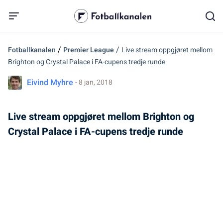
/
/
Fotballkanalen
Premier League
Live stream oppgjøret mellom
Brighton og Crystal Palace i FA-cupens tredje runde
Eivind Myhre
- 8 jan, 2018
Live stream oppgjøret mellom Brighton og
Crystal Palace i FA-cupens tredje runde