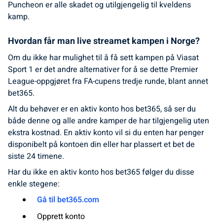
Puncheon er alle skadet og utilgjengelig til kveldens
kamp.
Hvordan får man live streamet kampen i Norge?
Om du ikke har mulighet til å få sett kampen på Viasat
Sport 1 er det andre alternativer for å se dette Premier
League-oppgjøret fra FA-cupens tredje runde, blant annet
bet365.
Alt du behøver er en aktiv konto hos bet365, så ser du
både denne og alle andre kamper de har tilgjengelig uten
ekstra kostnad. En aktiv konto vil si du enten har penger
disponibelt på kontoen din eller har plassert et bet de
siste 24 timene.
Har du ikke en aktiv konto hos bet365 følger du disse
enkle stegene:
Gå til bet365.com
Opprett konto