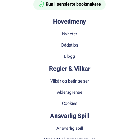
Kun lisensierte bookmakere
Hovedmeny
Nyheter
Oddstips
Blogg
Regler & Vilkår
Vilkår og betingelser
Aldersgrense
Cookies
Ansvarlig Spill
Ansvarlig spill