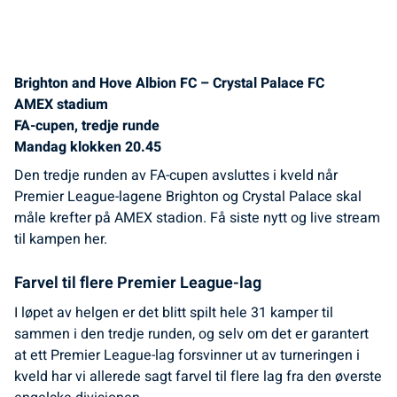
Brighton and Hove Albion FC – Crystal Palace FC
AMEX stadium
FA-cupen, tredje runde
Mandag klokken 20.45
Den tredje runden av FA-cupen avsluttes i kveld når
Premier League-lagene Brighton og Crystal Palace skal
måle krefter på AMEX stadion. Få siste nytt og live stream
til kampen her.
Farvel til flere Premier League-lag
I løpet av helgen er det blitt spilt hele 31 kamper til
sammen i den tredje runden, og selv om det er garantert
at ett Premier League-lag forsvinner ut av turneringen i
kveld har vi allerede sagt farvel til flere lag fra den øverste