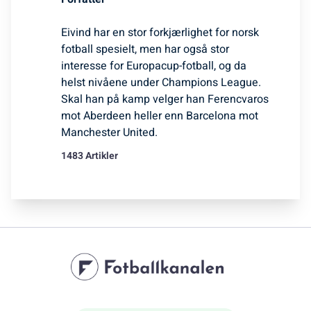
Eivind har en stor forkjærlighet for norsk
fotball spesielt, men har også stor
interesse for Europacup-fotball, og da
helst nivåene under Champions League.
Skal han på kamp velger han Ferencvaros
mot Aberdeen heller enn Barcelona mot
Manchester United.
1483 Artikler