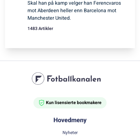
Skal han på kamp velger han Ferencvaros
mot Aberdeen heller enn Barcelona mot
Manchester United.
1483 Artikler
Kun lisensierte bookmakere
Hovedmeny
Nyheter