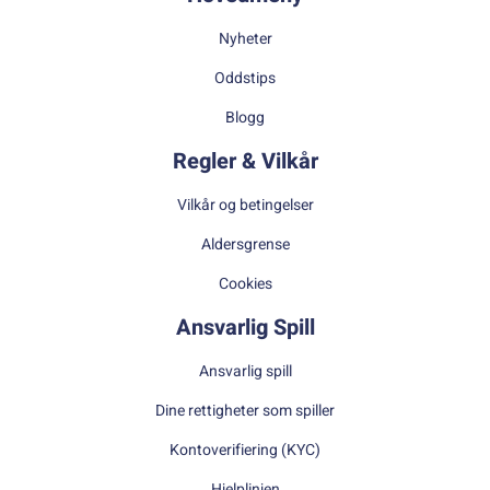
Nyheter
Oddstips
Blogg
Regler & Vilkår
Vilkår og betingelser
Aldersgrense
Cookies
Ansvarlig Spill
Ansvarlig spill
Dine rettigheter som spiller
Kontoverifiering (KYC)
Hjelplinjen