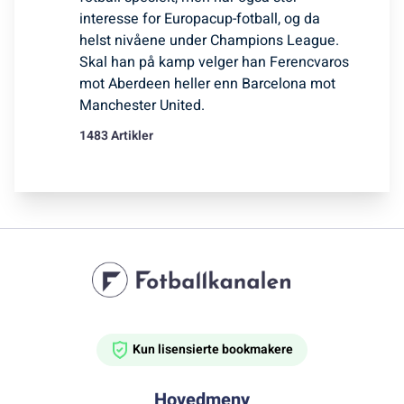
interesse for Europacup-fotball, og da
helst nivåene under Champions League.
Skal han på kamp velger han Ferencvaros
mot Aberdeen heller enn Barcelona mot
Manchester United.
1483 Artikler
Kun lisensierte bookmakere
Hovedmeny