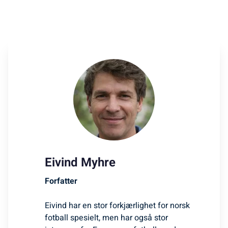
Eivind Myhre
Forfatter
Eivind har en stor forkjærlighet for norsk
fotball spesielt, men har også stor