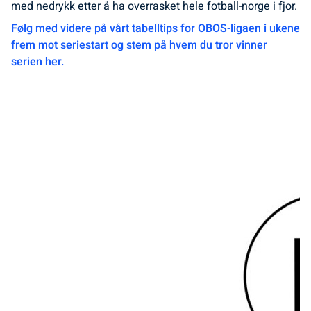
med nedrykk etter å ha overrasket hele fotball-norge i fjor.
Følg med videre på vårt tabelltips for OBOS-ligaen i ukene
frem mot seriestart og stem på hvem du tror vinner
serien her.