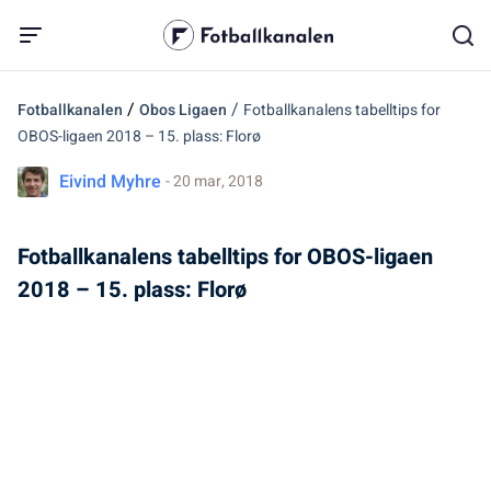
/
/
Fotballkanalen
Obos Ligaen
Fotballkanalens tabelltips for
OBOS-ligaen 2018 – 15. plass: Florø
Eivind Myhre
- 20 mar, 2018
Fotballkanalens tabelltips for OBOS-ligaen
2018 – 15. plass: Florø