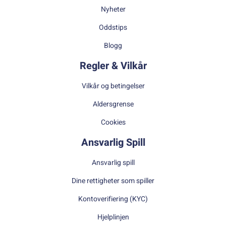
Nyheter
Oddstips
Blogg
Regler & Vilkår
Vilkår og betingelser
Aldersgrense
Cookies
Ansvarlig Spill
Ansvarlig spill
Dine rettigheter som spiller
Kontoverifiering (KYC)
Hjelplinjen