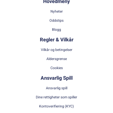
Hovedmeny
Nyheter
Oddstips
Blogg
Regler & Vilkår
Vilkår og betingelser
Aldersgrense
Cookies
Ansvarlig Spill
Ansvarlig spill
Dine rettigheter som spiller
Kontoverifiering (KYC)