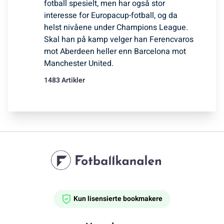
fotball spesielt, men har også stor
interesse for Europacup-fotball, og da
helst nivåene under Champions League.
Skal han på kamp velger han Ferencvaros
mot Aberdeen heller enn Barcelona mot
Manchester United.
1483 Artikler
Kun lisensierte bookmakere