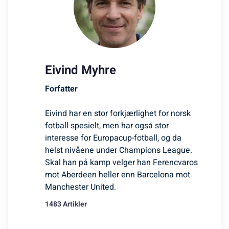
Eivind Myhre
Forfatter
Eivind har en stor forkjærlighet for norsk
fotball spesielt, men har også stor
interesse for Europacup-fotball, og da
helst nivåene under Champions League.
Skal han på kamp velger han Ferencvaros
mot Aberdeen heller enn Barcelona mot
Manchester United.
1483 Artikler