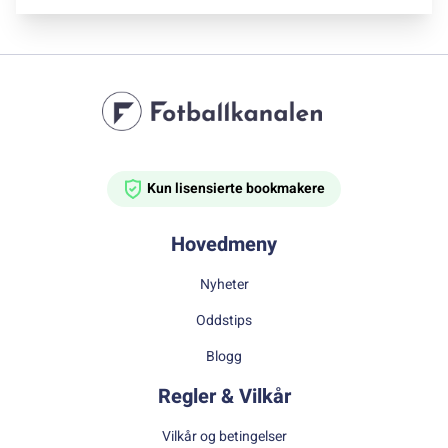
Kun lisensierte bookmakere
Hovedmeny
Nyheter
Oddstips
Blogg
Regler & Vilkår
Vilkår og betingelser