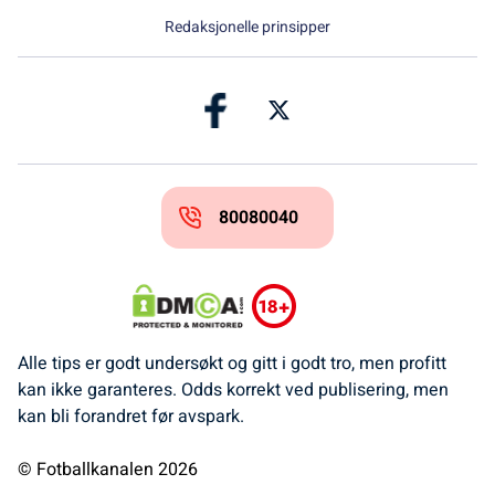
Redaksjonelle prinsipper
80080040
Alle tips er godt undersøkt og gitt i godt tro, men profitt
kan ikke garanteres. Odds korrekt ved publisering, men
kan bli forandret før avspark.
© Fotballkanalen 2026