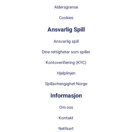
Aldersgrense
Cookies
Ansvarlig Spill
Ansvarlig spill
Dine rettigheter som spiller
Kontoverifiering (KYC)
Hjelplinjen
Spillavhengighet Norge
Informasjon
Om oss
Kontakt
Nettkart