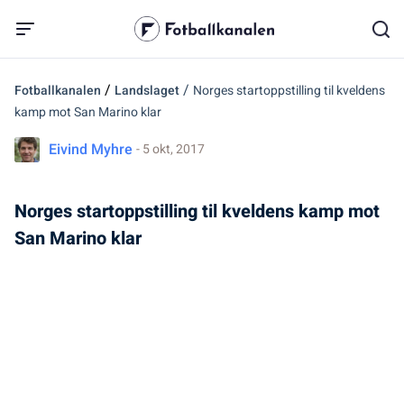
/
/
Fotballkanalen
Landslaget
Norges startoppstilling til kveldens
kamp mot San Marino klar
Eivind Myhre
- 5 okt, 2017
Norges startoppstilling til kveldens kamp mot
San Marino klar