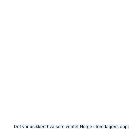
Det var usikkert hva som ventet Norge i torsdagens oppg