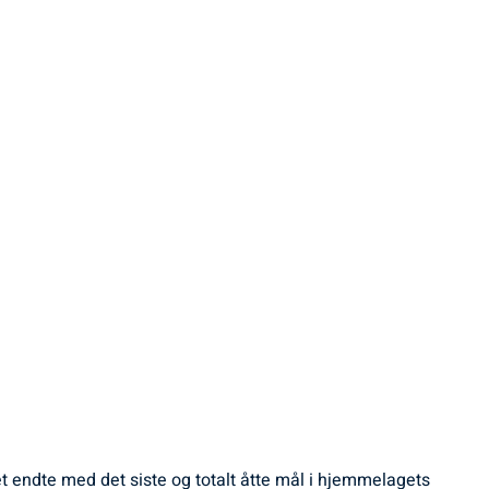
t endte med det siste og totalt åtte mål i hjemmelagets