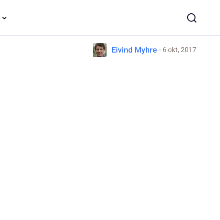
Eivind Myhre
- 6 okt, 2017