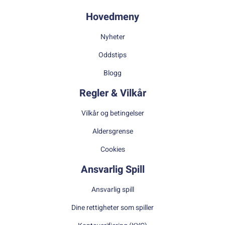
Hovedmeny
Nyheter
Oddstips
Blogg
Regler & Vilkår
Vilkår og betingelser
Aldersgrense
Cookies
Ansvarlig Spill
Ansvarlig spill
Dine rettigheter som spiller