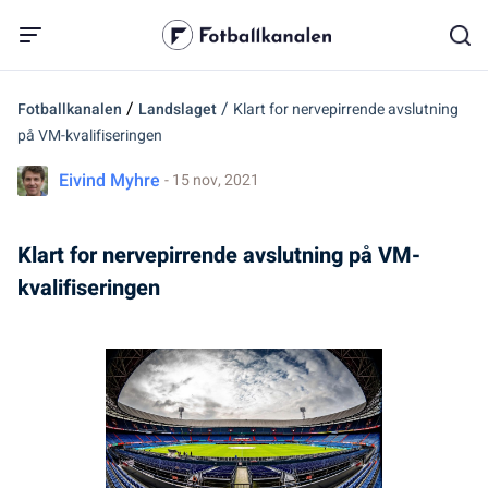
/
/
Fotballkanalen
Landslaget
Klart for nervepirrende avslutning
på VM-kvalifiseringen
Eivind Myhre
- 15 nov, 2021
Klart for nervepirrende avslutning på VM-
kvalifiseringen