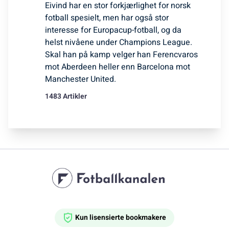
Eivind har en stor forkjærlighet for norsk
fotball spesielt, men har også stor
interesse for Europacup-fotball, og da
helst nivåene under Champions League.
Skal han på kamp velger han Ferencvaros
mot Aberdeen heller enn Barcelona mot
Manchester United.
1483 Artikler
Kun lisensierte bookmakere