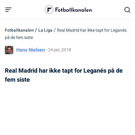
/
/
Fotballkanalen
La Liga
Real Madrid har ikke tapt for Leganés
på de fem siste
Hans Nielsen
- 24 jan, 2018
Real Madrid har ikke tapt for Leganés på de
fem siste