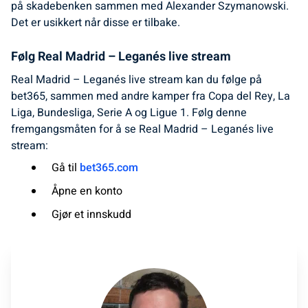
på skadebenken sammen med Alexander Szymanowski.
Det er usikkert når disse er tilbake.
Følg Real Madrid – Leganés live stream
Real Madrid – Leganés live stream kan du følge på
bet365, sammen med andre kamper fra Copa del Rey, La
Liga, Bundesliga, Serie A og Ligue 1. Følg denne
fremgangsmåten for å se Real Madrid – Leganés live
stream:
Gå til
bet365.com
Åpne en konto
Gjør et innskudd