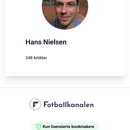
Hans Nielsen
248 Artikler
Kun lisensierte bookmakere