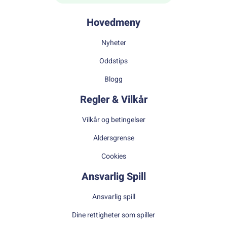
Hovedmeny
Nyheter
Oddstips
Blogg
Regler & Vilkår
Vilkår og betingelser
Aldersgrense
Cookies
Ansvarlig Spill
Ansvarlig spill
Dine rettigheter som spiller