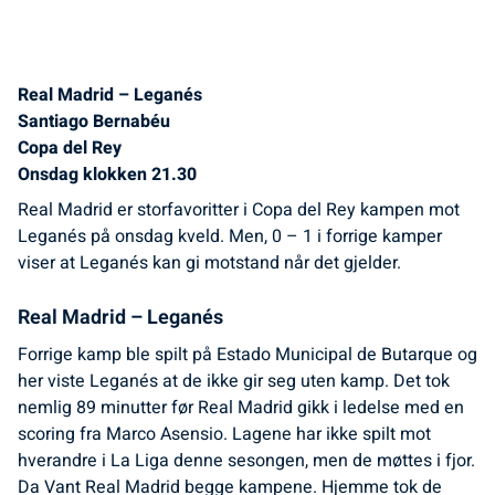
Real Madrid – Leganés
Santiago Bernabéu
Copa del Rey
Onsdag klokken 21.30
Real Madrid er storfavoritter i Copa del Rey kampen mot
Leganés på onsdag kveld. Men, 0 – 1 i forrige kamper
viser at Leganés kan gi motstand når det gjelder.
Real Madrid – Leganés
Forrige kamp ble spilt på Estado Municipal de Butarque og
her viste Leganés at de ikke gir seg uten kamp. Det tok
nemlig 89 minutter før Real Madrid gikk i ledelse med en
scoring fra Marco Asensio. Lagene har ikke spilt mot
hverandre i La Liga denne sesongen, men de møttes i fjor.
Da Vant Real Madrid begge kampene. Hjemme tok de