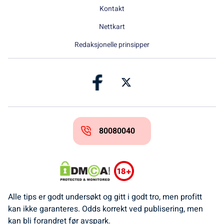
Kontakt
Nettkart
Redaksjonelle prinsipper
80080040
Alle tips er godt undersøkt og gitt i godt tro, men profitt
kan ikke garanteres. Odds korrekt ved publisering, men
kan bli forandret før avspark.