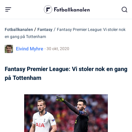
/
/
Fotballkanalen
Fantasy
Fantasy Premier League: Vi stoler nok
en gang på Tottenham
Eivind Myhre
- 30 okt, 2020
Fantasy Premier League: Vi stoler nok en gang
på Tottenham