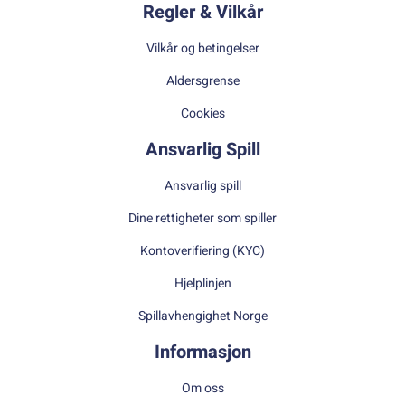
Regler & Vilkår
Vilkår og betingelser
Aldersgrense
Cookies
Ansvarlig Spill
Ansvarlig spill
Dine rettigheter som spiller
Kontoverifiering (KYC)
Hjelplinjen
Spillavhengighet Norge
Informasjon
Om oss