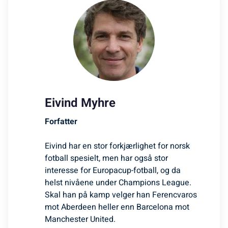
Eivind Myhre
Forfatter
Eivind har en stor forkjærlighet for norsk
fotball spesielt, men har også stor
interesse for Europacup-fotball, og da
helst nivåene under Champions League.
Skal han på kamp velger han Ferencvaros
mot Aberdeen heller enn Barcelona mot
Manchester United.