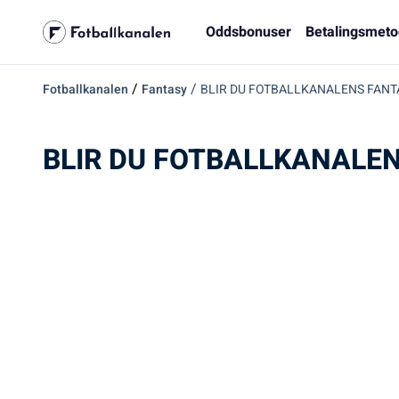
Oddsbonuser
Betalingsmeto
/
/
Fotballkanalen
Fantasy
BLIR DU FOTBALLKANALENS FANTA
BLIR DU FOTBALLKANALEN