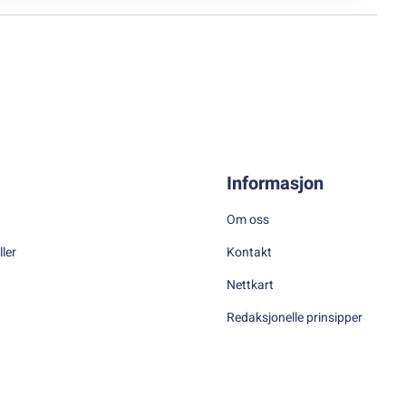
Informasjon
Om oss
ller
Kontakt
Nettkart
Redaksjonelle prinsipper