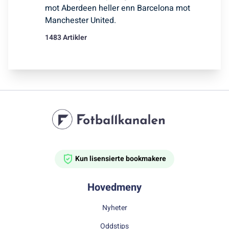
mot Aberdeen heller enn Barcelona mot
Manchester United.
1483 Artikler
Kun lisensierte bookmakere
Hovedmeny
Nyheter
Oddstips