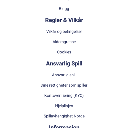
Blogg
Regler & Vilkår
Vilkår og betingelser
Aldersgrense
Cookies
Ansvarlig Spill
Ansvarlig spill
Dine rettigheter som spiller
Kontoverifiering (KYC)
Hjelplinjen
Spillavhengighet Norge
Informasjon