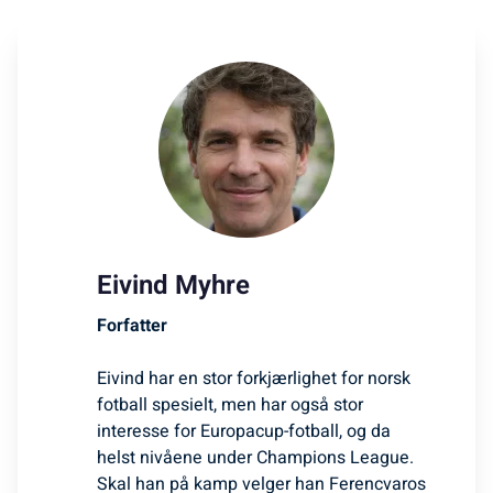
Eivind Myhre
Forfatter
Eivind har en stor forkjærlighet for norsk
fotball spesielt, men har også stor
interesse for Europacup-fotball, og da
helst nivåene under Champions League.
Skal han på kamp velger han Ferencvaros