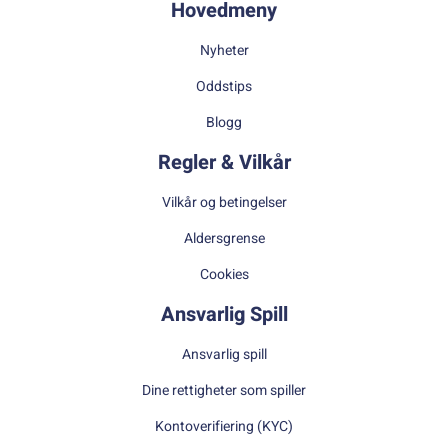
Hovedmeny
Nyheter
Oddstips
Blogg
Regler & Vilkår
Vilkår og betingelser
Aldersgrense
Cookies
Ansvarlig Spill
Ansvarlig spill
Dine rettigheter som spiller
Kontoverifiering (KYC)