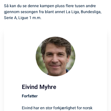
Så kan du se denne kampen pluss flere tusen andre
gjennom sesongen fra blant annet La Liga, Bundesliga,
Serie A, Ligue 1 m.m.
Eivind Myhre
Forfatter
Eivind har en stor forkjærlighet for norsk