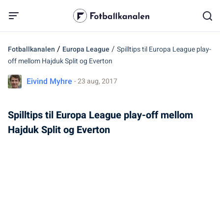
/
/
Fotballkanalen
Europa League
Spilltips til Europa League play-
off mellom Hajduk Split og Everton
Eivind Myhre
- 23 aug, 2017
Spilltips til Europa League play-off mellom
Hajduk Split og Everton