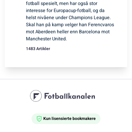
fotball spesielt, men har også stor
interesse for Europacup-fotball, og da
helst nivåene under Champions League.
Skal han på kamp velger han Ferencvaros
mot Aberdeen heller enn Barcelona mot
Manchester United.
1483 Artikler
Kun lisensierte bookmakere