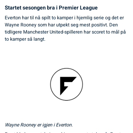
Startet sesongen bra i Premier League
Everton har til nå spilt to kamper i hjemlig serie og det er
Wayne Rooney som har utpekt seg mest positivt. Den
tidligere Manchester United-spilleren har scoret to mål på
to kamper så langt.
Wayne Rooney er igjen i Everton.