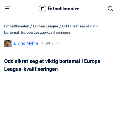
/
/
Fotballkanalen
Europa League
Odd sikret seg et viktig
bortemål i Europa League-kvalifiseringen
Eivind Myhre
- 28 jul, 2017
Odd sikret seg et viktig bortemål i Europa
League-kvalifiseringen