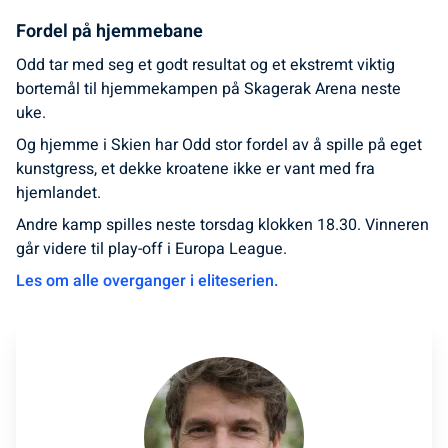
Fordel på hjemmebane
Odd tar med seg et godt resultat og et ekstremt viktig
bortemål til hjemmekampen på Skagerak Arena neste
uke.
Og hjemme i Skien har Odd stor fordel av å spille på eget
kunstgress, et dekke kroatene ikke er vant med fra
hjemlandet.
Andre kamp spilles neste torsdag klokken 18.30. Vinneren
går videre til play-off i Europa League.
Les om alle overganger i eliteserien.