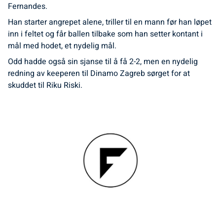
Fernandes.
Han starter angrepet alene, triller til en mann før han løpet
inn i feltet og får ballen tilbake som han setter kontant i
mål med hodet, et nydelig mål.
Odd hadde også sin sjanse til å få 2-2, men en nydelig
redning av keeperen til Dinamo Zagreb sørget for at
skuddet til Riku Riski.