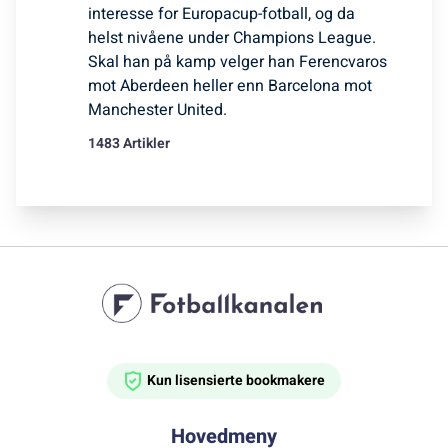
interesse for Europacup-fotball, og da
helst nivåene under Champions League.
Skal han på kamp velger han Ferencvaros
mot Aberdeen heller enn Barcelona mot
Manchester United.
1483 Artikler
Kun lisensierte bookmakere
Hovedmeny