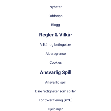
Nyheter
Oddstips
Blogg
Regler & Vilkår
Vilkår og betingelser
Aldersgrense
Cookies
Ansvarlig Spill
Ansvarlig spill
Dine rettigheter som spiller
Kontoverifiering (KYC)
Hjelplinjen