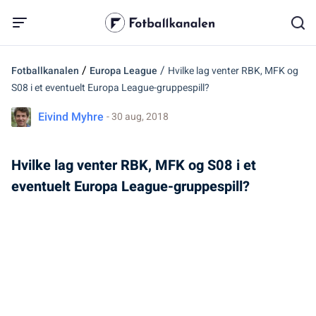
/
/
Fotballkanalen
Europa League
Hvilke lag venter RBK, MFK og
S08 i et eventuelt Europa League-gruppespill?
Eivind Myhre
- 30 aug, 2018
Hvilke lag venter RBK, MFK og S08 i et
eventuelt Europa League-gruppespill?