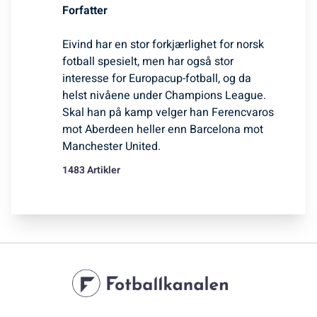
Forfatter
Eivind har en stor forkjærlighet for norsk
fotball spesielt, men har også stor
interesse for Europacup-fotball, og da
helst nivåene under Champions League.
Skal han på kamp velger han Ferencvaros
mot Aberdeen heller enn Barcelona mot
Manchester United.
1483 Artikler