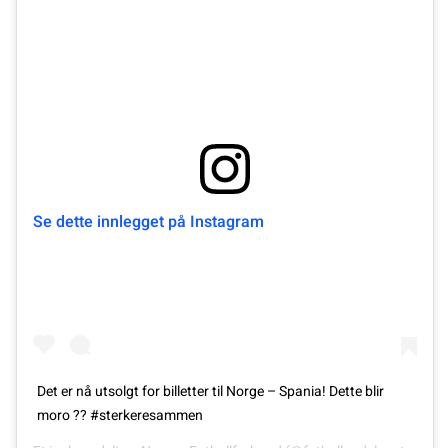
Se dette innlegget på Instagram
Det er nå utsolgt for billetter til Norge – Spania! Dette blir
moro ?? #sterkeresammen