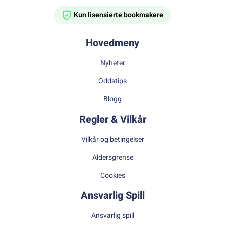
Kun lisensierte bookmakere
Hovedmeny
Nyheter
Oddstips
Blogg
Regler & Vilkår
Vilkår og betingelser
Aldersgrense
Cookies
Ansvarlig Spill
Ansvarlig spill