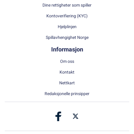
Dine rettigheter som spiller
Kontoverifiering (KYC)
Hjelplinjen
Spillavhengighet Norge
Informasjon
Om oss
Kontakt
Nettkart
Redaksjonelle prinsipper