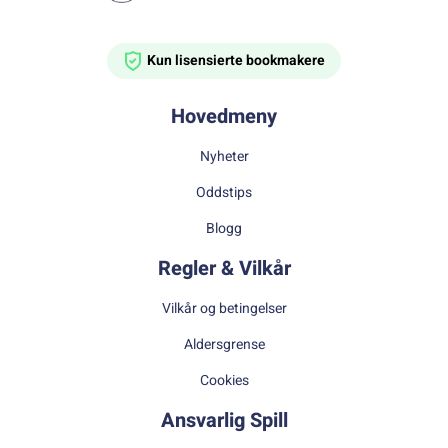
Kun lisensierte bookmakere
Hovedmeny
Nyheter
Oddstips
Blogg
Regler & Vilkår
Vilkår og betingelser
Aldersgrense
Cookies
Ansvarlig Spill