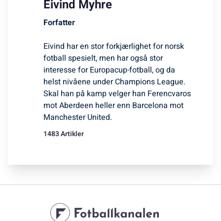
Eivind Myhre
Forfatter
Eivind har en stor forkjærlighet for norsk
fotball spesielt, men har også stor
interesse for Europacup-fotball, og da
helst nivåene under Champions League.
Skal han på kamp velger han Ferencvaros
mot Aberdeen heller enn Barcelona mot
Manchester United.
1483 Artikler