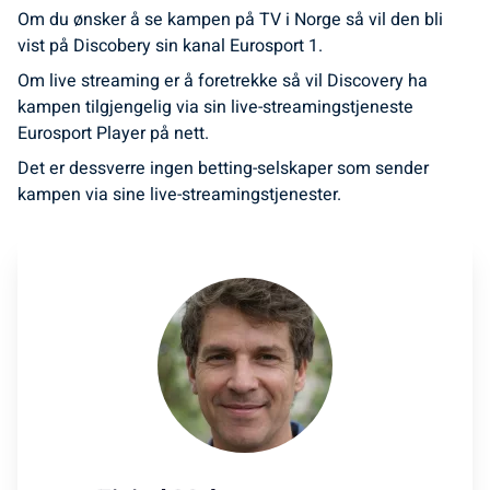
Om du ønsker å se kampen på TV i Norge så vil den bli
vist på Discobery sin kanal Eurosport 1.
Om live streaming er å foretrekke så vil Discovery ha
kampen tilgjengelig via sin live-streamingstjeneste
Eurosport Player på nett.
Det er dessverre ingen betting-selskaper som sender
kampen via sine live-streamingstjenester.