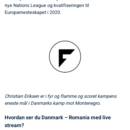
nye Nations League og kvalifiseringen til
Europamesteskapet i 2020.
Christian Eriksen er i fyr og flamme og scoret kampens
eneste mål i Danmarks kamp mot Montenegro.
Hvordan ser du Danmark – Romania med live
stream?