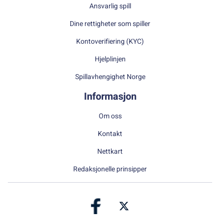
Ansvarlig spill
Dine rettigheter som spiller
Kontoverifiering (KYC)
Hjelplinjen
Spillavhengighet Norge
Informasjon
Om oss
Kontakt
Nettkart
Redaksjonelle prinsipper