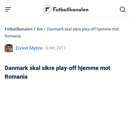
/
/
Fotballkanalen
Em
Danmark skal sikre play-off hjemme mot
Romania
Eivind Myhre
- 6 okt, 2017
Danmark skal sikre play-off hjemme mot
Romania