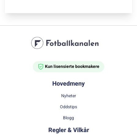
Kun lisensierte bookmakere
Hovedmeny
Nyheter
Oddstips
Blogg
Regler & Vilkår