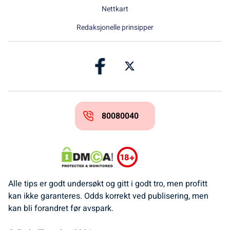
Nettkart
Redaksjonelle prinsipper
80080040
Alle tips er godt undersøkt og gitt i godt tro, men profitt
kan ikke garanteres. Odds korrekt ved publisering, men
kan bli forandret før avspark.