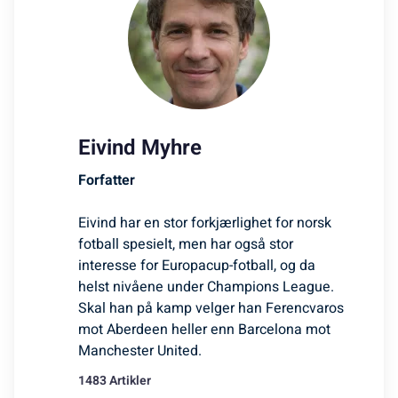
Eivind Myhre
Forfatter
Eivind har en stor forkjærlighet for norsk
fotball spesielt, men har også stor
interesse for Europacup-fotball, og da
helst nivåene under Champions League.
Skal han på kamp velger han Ferencvaros
mot Aberdeen heller enn Barcelona mot
Manchester United.
1483 Artikler