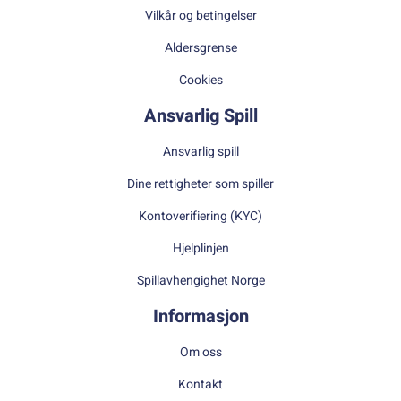
Vilkår og betingelser
Aldersgrense
Cookies
Ansvarlig Spill
Ansvarlig spill
Dine rettigheter som spiller
Kontoverifiering (KYC)
Hjelplinjen
Spillavhengighet Norge
Informasjon
Om oss
Kontakt