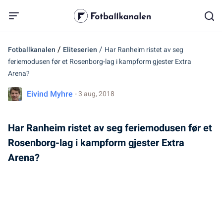
/
/
Fotballkanalen
Eliteserien
Har Ranheim ristet av seg
feriemodusen før et Rosenborg-lag i kampform gjester Extra
Arena?
Eivind Myhre
- 3 aug, 2018
Har Ranheim ristet av seg feriemodusen før et
Rosenborg-lag i kampform gjester Extra
Arena?