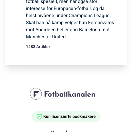
fotball spesielt, men har også stor
interesse for Europacup-fotball, og da
helst nivåene under Champions League.
Skal han på kamp velger han Ferencvaros
mot Aberdeen heller enn Barcelona mot
Manchester United.
1483 Artikler
Kun lisensierte bookmakere