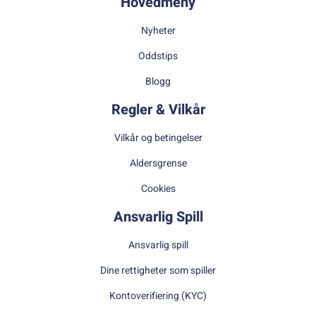
Hovedmeny
Nyheter
Oddstips
Blogg
Regler & Vilkår
Vilkår og betingelser
Aldersgrense
Cookies
Ansvarlig Spill
Ansvarlig spill
Dine rettigheter som spiller
Kontoverifiering (KYC)