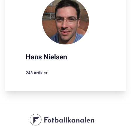
Hans Nielsen
248 Artikler