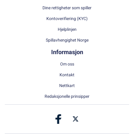
Dine rettigheter som spiller
Kontoverifiering (KYC)
Hjelplinjen
Spillavhengighet Norge
Informasjon
Om oss
Kontakt
Nettkart
Redaksjonelle prinsipper