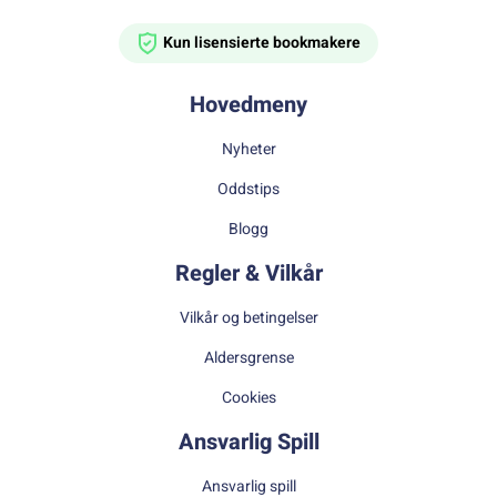
Kun lisensierte bookmakere
Hovedmeny
Nyheter
Oddstips
Blogg
Regler & Vilkår
Vilkår og betingelser
Aldersgrense
Cookies
Ansvarlig Spill
Ansvarlig spill