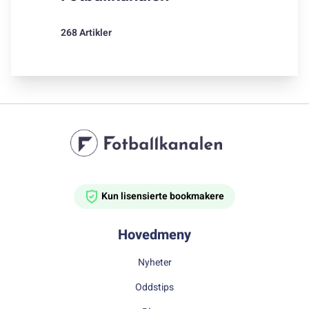
268 Artikler
Kun lisensierte bookmakere
Hovedmeny
Nyheter
Oddstips