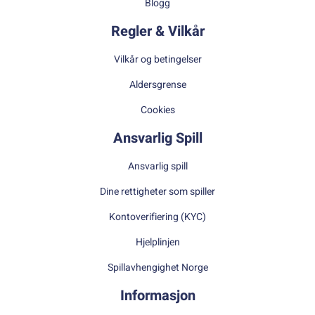
Blogg
Regler & Vilkår
Vilkår og betingelser
Aldersgrense
Cookies
Ansvarlig Spill
Ansvarlig spill
Dine rettigheter som spiller
Kontoverifiering (KYC)
Hjelplinjen
Spillavhengighet Norge
Informasjon