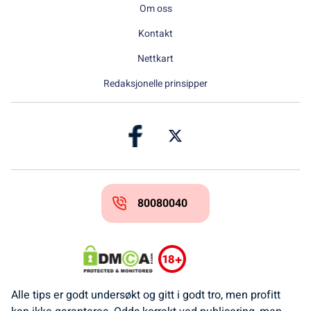
Om oss
Kontakt
Nettkart
Redaksjonelle prinsipper
80080040
Alle tips er godt undersøkt og gitt i godt tro, men profitt