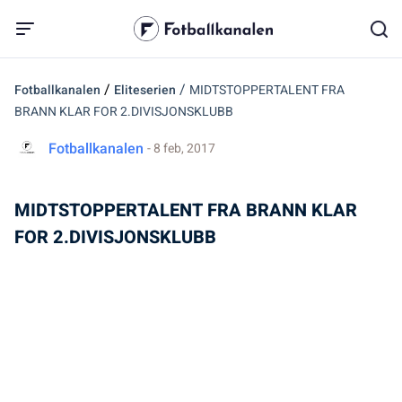
/
/
Fotballkanalen
Eliteserien
MIDTSTOPPERTALENT FRA
BRANN KLAR FOR 2.DIVISJONSKLUBB
Fotballkanalen
- 8 feb, 2017
MIDTSTOPPERTALENT FRA BRANN KLAR
FOR 2.DIVISJONSKLUBB