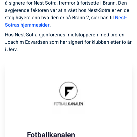
å signere for Nest-Sotra, fremfor å fortsette i Brann. Den
avgjørende faktoren var at nivået hos Nest-Sotra er en del
steg høyere enn hva den er på Brann 2, sier han til
Nest-
Sotras hjemmesider
.
Hos Nest-Sotra gjenforenes midtstopperen med broren
Joachim Edvardsen som har signert for klubben etter to år
i Jerv.
Fotballkanalen