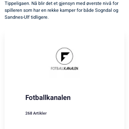
Tippeligaen. Nå blir det et gjensyn med øverste nivå for
spilleren som har en rekke kamper for både Sogndal og
Sandnes-Ulf tidligere.
Fotballkanalen
268 Artikler