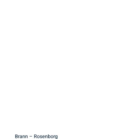
Brann – Rosenborg