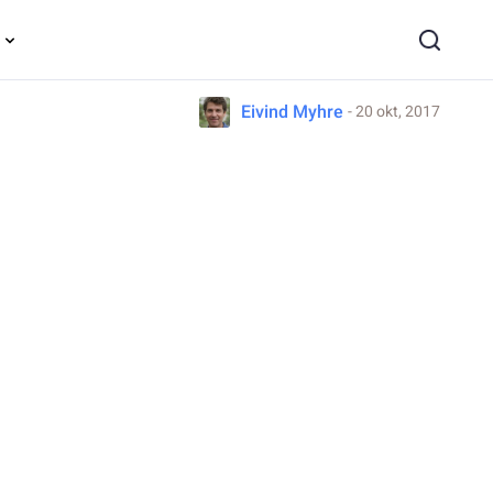
Eivind Myhre
- 20 okt, 2017