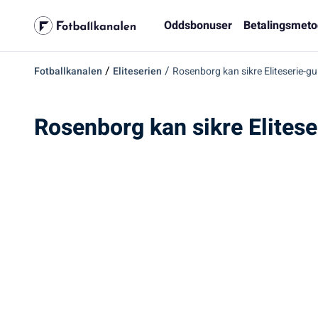
Oddsbonuser
Betalingsmeto
/
/
Fotballkanalen
Eliteserien
Rosenborg kan sikre Eliteserie-gu
Rosenborg kan sikre Elitese