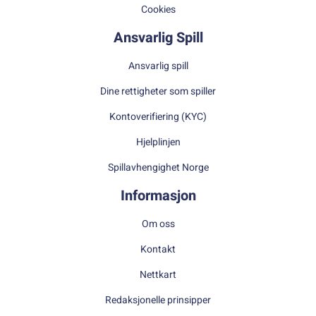
Cookies
Ansvarlig Spill
Ansvarlig spill
Dine rettigheter som spiller
Kontoverifiering (KYC)
Hjelplinjen
Spillavhengighet Norge
Informasjon
Om oss
Kontakt
Nettkart
Redaksjonelle prinsipper