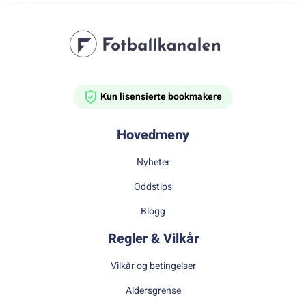
Kun lisensierte bookmakere
Hovedmeny
Nyheter
Oddstips
Blogg
Regler & Vilkår
Vilkår og betingelser
Aldersgrense