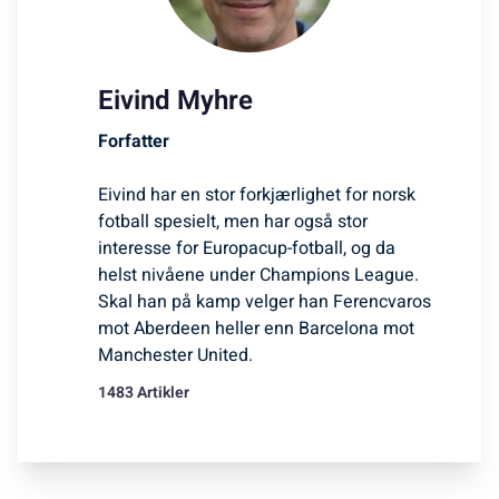
Eivind Myhre
Forfatter
Eivind har en stor forkjærlighet for norsk
fotball spesielt, men har også stor
interesse for Europacup-fotball, og da
helst nivåene under Champions League.
Skal han på kamp velger han Ferencvaros
mot Aberdeen heller enn Barcelona mot
Manchester United.
1483 Artikler