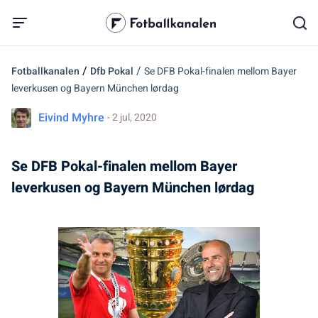
/
/
Fotballkanalen
Dfb Pokal
Se DFB Pokal-finalen mellom Bayer
leverkusen og Bayern München lørdag
Eivind Myhre
- 2 jul, 2020
Se DFB Pokal-finalen mellom Bayer
leverkusen og Bayern München lørdag