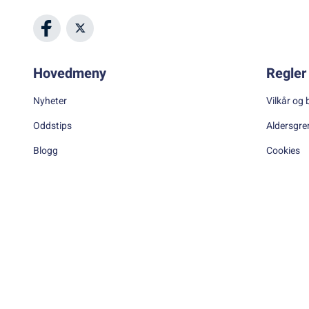
Hovedmeny
Regler 
Nyheter
Vilkår og 
Oddstips
Aldersgre
Blogg
Cookies