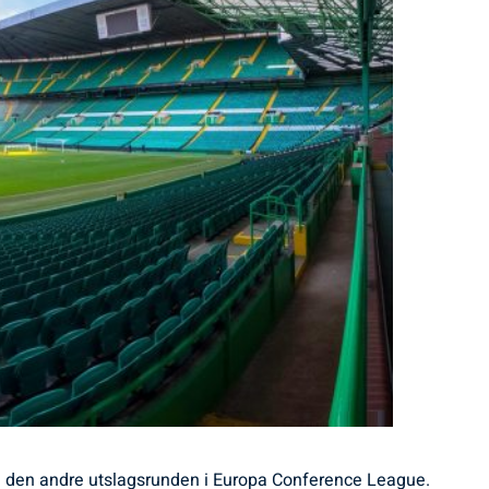
ss i den andre utslagsrunden i Europa Conference League.