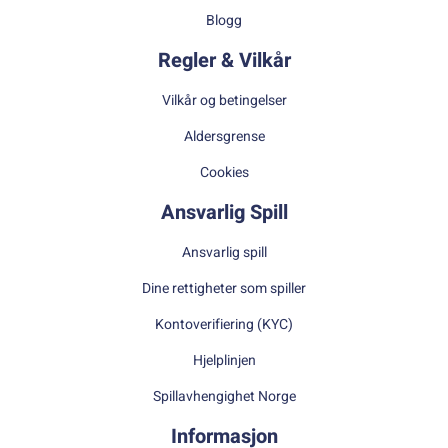
Blogg
Regler & Vilkår
Vilkår og betingelser
Aldersgrense
Cookies
Ansvarlig Spill
Ansvarlig spill
Dine rettigheter som spiller
Kontoverifiering (KYC)
Hjelplinjen
Spillavhengighet Norge
Informasjon