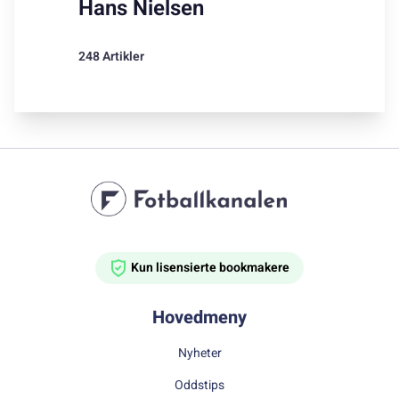
Hans Nielsen
248 Artikler
Kun lisensierte bookmakere
Hovedmeny
Nyheter
Oddstips