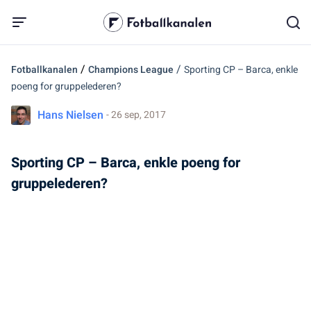
/
/
Fotballkanalen
Champions League
Sporting CP – Barca, enkle
poeng for gruppelederen?
Hans Nielsen
- 26 sep, 2017
Sporting CP – Barca, enkle poeng for
gruppelederen?