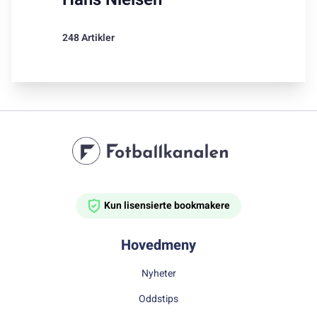
248 Artikler
Kun lisensierte bookmakere
Hovedmeny
Nyheter
Oddstips