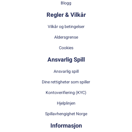
Blogg
Regler & Vilkår
Vilkår og betingelser
Aldersgrense
Cookies
Ansvarlig Spill
Ansvarlig spill
Dine rettigheter som spiller
Kontoverifiering (KYC)
Hjelplinjen
Spillavhengighet Norge
Informasjon