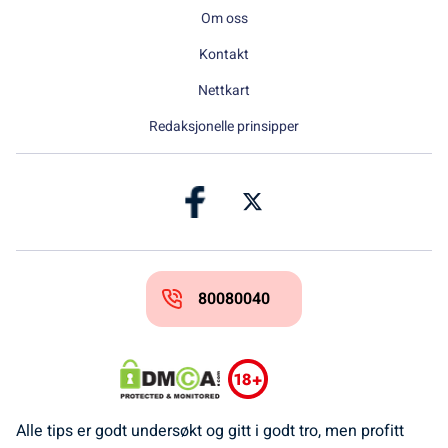
Om oss
Kontakt
Nettkart
Redaksjonelle prinsipper
80080040
Alle tips er godt undersøkt og gitt i godt tro, men profitt