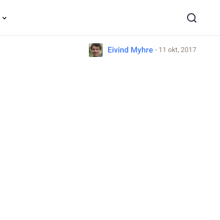
Eivind Myhre
- 11 okt, 2017