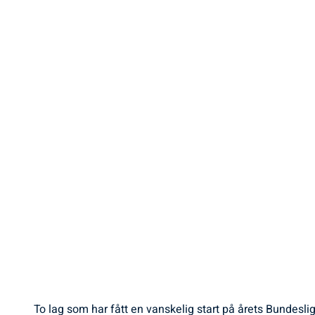
To lag som har fått en vanskelig start på årets Bundesl