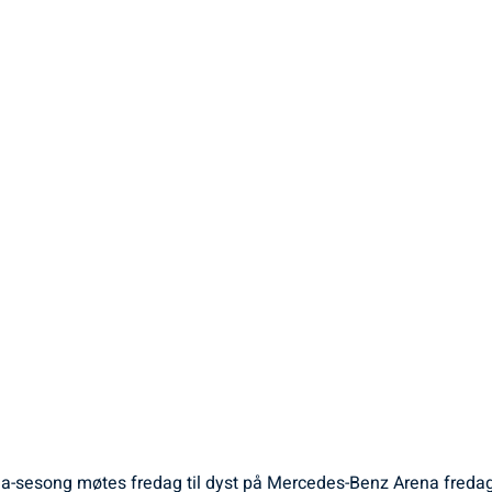
iga-sesong møtes fredag til dyst på Mercedes-Benz Arena fredag 