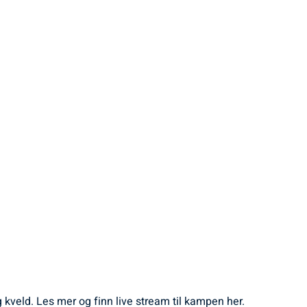
kveld. Les mer og finn live stream til kampen her.