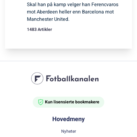
Skal han på kamp velger han Ferencvaros
mot Aberdeen heller enn Barcelona mot
Manchester United.
1483 Artikler
Kun lisensierte bookmakere
Hovedmeny
Nyheter