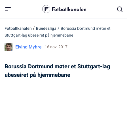
/
/
Fotballkanalen
Bundesliga
Borussia Dortmund møter et
Stuttgart-lag ubeseiret på hjemmebane
Eivind Myhre
- 16 nov, 2017
Borussia Dortmund møter et Stuttgart-lag
ubeseiret på hjemmebane