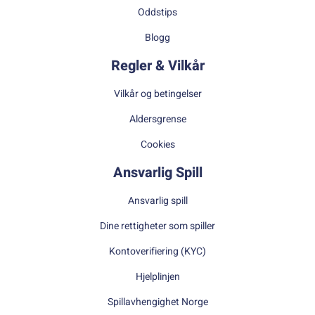
Oddstips
Blogg
Regler & Vilkår
Vilkår og betingelser
Aldersgrense
Cookies
Ansvarlig Spill
Ansvarlig spill
Dine rettigheter som spiller
Kontoverifiering (KYC)
Hjelplinjen
Spillavhengighet Norge