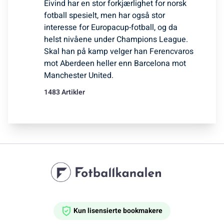
Eivind har en stor forkjærlighet for norsk
fotball spesielt, men har også stor
interesse for Europacup-fotball, og da
helst nivåene under Champions League.
Skal han på kamp velger han Ferencvaros
mot Aberdeen heller enn Barcelona mot
Manchester United.
1483 Artikler
Kun lisensierte bookmakere