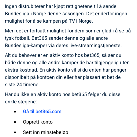
Ingen distrubitører har kjøpt rettighetene til å sende
Bundesliga i Norge denne sesongen. Det er derfor ingen
mulighet for å se kampen på TV i Norge.
Men det er fortsatt mulighet for dem som er glad i å se på
tysk fotball. Bet365 sender denne og alle andre
Bundesliga-kamper via deres live-streamingstjeneste.
Alt du behøver er en aktiv konto hos bet365, så ser du
både denne og alle andre kamper de har tilgjengelig uten
ekstra kostnad. En aktiv konto vil si du enten har penger
disponibelt på kontoen din eller har plassert et bet de
siste 24 timene.
Har du ikke en aktiv konto hos bet365 følger du disse
enkle stegene:
Gå til bet365.com
Opprett konto
Sett inn minstebeløp