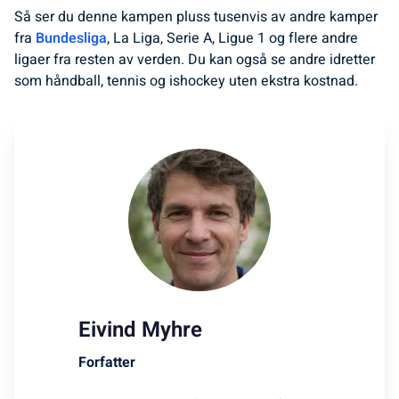
Så ser du denne kampen pluss tusenvis av andre kamper
fra
Bundesliga
, La Liga, Serie A, Ligue 1 og flere andre
ligaer fra resten av verden. Du kan også se andre idretter
som håndball, tennis og ishockey uten ekstra kostnad.
Eivind Myhre
Forfatter