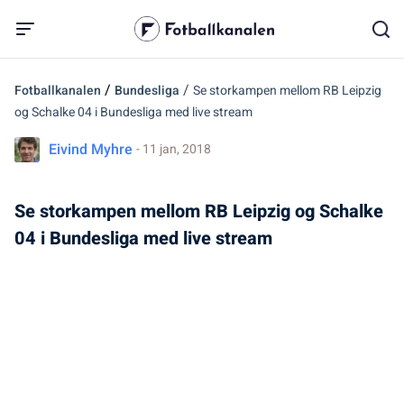
/
/
Fotballkanalen
Bundesliga
Se storkampen mellom RB Leipzig
og Schalke 04 i Bundesliga med live stream
Eivind Myhre
- 11 jan, 2018
Se storkampen mellom RB Leipzig og Schalke
04 i Bundesliga med live stream