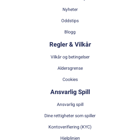
Nyheter
Oddstips
Blogg
Regler & Vilkår
Vilkår og betingelser
Aldersgrense
Cookies
Ansvarlig Spill
Ansvarlig spill
Dine rettigheter som spiller
Kontoverifiering (KYC)
Hjelplinjen