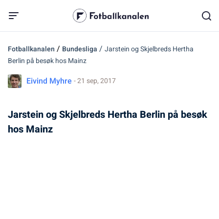
/
/
Fotballkanalen
Bundesliga
Jarstein og Skjelbreds Hertha
Berlin på besøk hos Mainz
Eivind Myhre
- 21 sep, 2017
Jarstein og Skjelbreds Hertha Berlin på besøk
hos Mainz