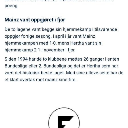
poeng.
Mainz vant oppgjøret i fjor
De to lagene vant begge sin hjemmekamp i tilsvarende
oppgjør forrige sesong. I april i år vant Mainz
hjemmekampen med 1-0, mens Hertha vant sin
hjemmekamp 2-1 i november i fjor.
Siden 1994 har de to klubbene møttes 26 ganger i enten
Bundesliga eller 2. Bundesliga og det er Hertha som har
vært det historisk beste laget. Med sine elleve seire har de
et klart overtak mot mainz sine fire.