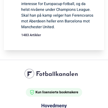
interesse for Europacup-fotball, og da
helst nivåene under Champions League.
Skal han på kamp velger han Ferencvaros
mot Aberdeen heller enn Barcelona mot
Manchester United.
1483 Artikler
Kun lisensierte bookmakere
Hovedmeny