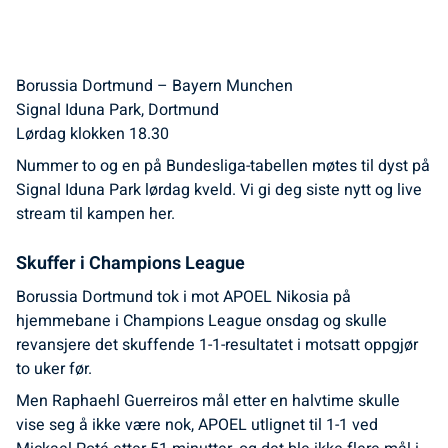
Borussia Dortmund – Bayern Munchen
Signal Iduna Park, Dortmund
Lørdag klokken 18.30
Nummer to og en på Bundesliga-tabellen møtes til dyst på
Signal Iduna Park lørdag kveld. Vi gi deg siste nytt og live
stream til kampen her.
Skuffer i Champions League
Borussia Dortmund tok i mot APOEL Nikosia på
hjemmebane i Champions League onsdag og skulle
revansjere det skuffende 1-1-resultatet i motsatt oppgjør
to uker før.
Men Raphaehl Guerreiros mål etter en halvtime skulle
vise seg å ikke være nok, APOEL utlignet til 1-1 ved