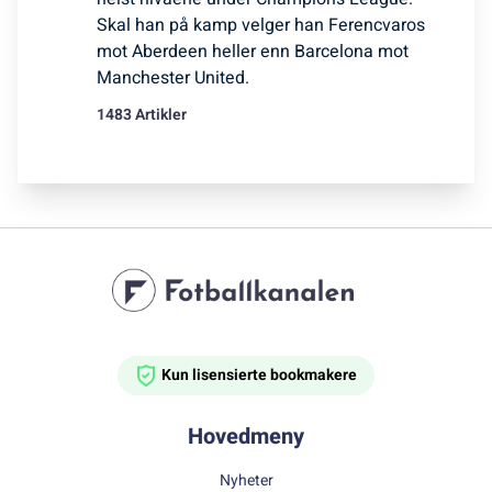
Skal han på kamp velger han Ferencvaros
mot Aberdeen heller enn Barcelona mot
Manchester United.
1483 Artikler
Kun lisensierte bookmakere
Hovedmeny
Nyheter