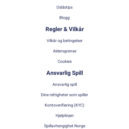
Oddstips
Blogg
Regler & Vilkår
Vilkår og betingelser
Aldersgrense
Cookies
Ansvarlig Spill
Ansvarlig spill
Dine rettigheter som spiller
Kontoverifiering (KYC)
Hjelplinjen
Spillavhengighet Norge