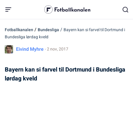
/
/
Fotballkanalen
Bundesliga
Bayern kan si farvel til Dortmund i
Bundesliga lørdag kveld
Eivind Myhre
- 2 nov, 2017
Bayern kan si farvel til Dortmund i Bundesliga
lørdag kveld