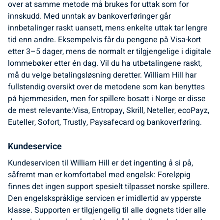
over at samme metode må brukes for uttak som for
innskudd. Med unntak av bankoverføringer går
innbetalinger raskt uansett, mens enkelte uttak tar lengre
tid enn andre. Eksempelvis får du pengene på Visa-kort
etter 3–5 dager, mens de normalt er tilgjengelige i digitale
lommebøker etter én dag. Vil du ha utbetalingene raskt,
må du velge betalingsløsning deretter. William Hill har
fullstendig oversikt over de metodene som kan benyttes
på hjemmesiden, men for spillere bosatt i Norge er disse
de mest relevante:Visa, Entropay, Skrill, Neteller, ecoPayz,
Euteller, Sofort, Trustly, Paysafecard og bankoverføring.
Kundeservice
Kundeservicen til William Hill er det ingenting å si på,
såfremt man er komfortabel med engelsk: Foreløpig
finnes det ingen support spesielt tilpasset norske spillere.
Den engelskspråklige servicen er imidlertid av ypperste
klasse. Supporten er tilgjengelig til alle døgnets tider alle