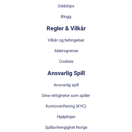
Oddstips
Blogg
Regler & Vilkår
Vilkår og betingelser
Aldersgrense
Cookies
Ansvarlig Spill
Ansvarlig spill
Dine rettigheter som spiller
Kontoverifiering (KYC)
Hjelplinjen
Spillavhengighet Norge