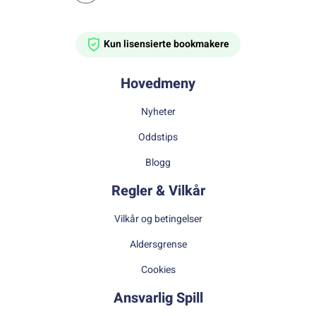
Kun lisensierte bookmakere
Hovedmeny
Nyheter
Oddstips
Blogg
Regler & Vilkår
Vilkår og betingelser
Aldersgrense
Cookies
Ansvarlig Spill