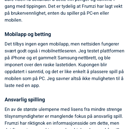
gang med tippingen. Det er tydelig at Frumzi har lagt vekt
på brukervennlighet, enten du spiller på PC-en eller
mobilen.
Mobilapp og betting
Det tilbys ingen egen mobilapp, men nettsiden fungerer
svært godt også i mobilnettleseren. Jeg testet plattformen
på iPhone og et gammelt Samsung-nettbrett, og ble
imponert over den raske lastetiden. Kupongen blir
oppdatert i sanntid, og det er like enkelt å plassere spill på
mobilen som på PC. Jeg savner altså ikke muligheten til å
laste ned en app.
Ansvarlig spilling
En av de største ulempene med lisens fra mindre strenge
tilsynsmyndigheter er manglende fokus på ansvarlig spill.
Frumzi har riktignok en informasjonsside om dette, men