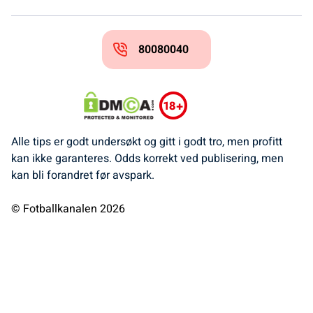
80080040
Alle tips er godt undersøkt og gitt i godt tro, men profitt
kan ikke garanteres. Odds korrekt ved publisering, men
kan bli forandret før avspark.
© Fotballkanalen 2026