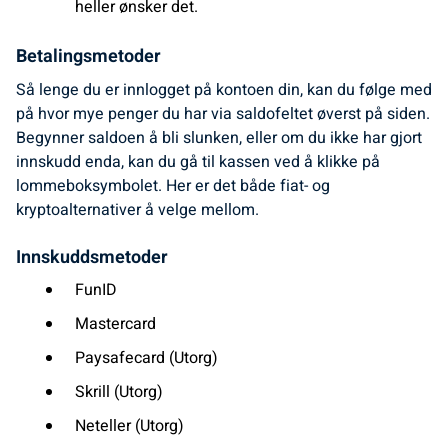
heller ønsker det.
Betalingsmetoder
Så lenge du er innlogget på kontoen din, kan du følge med
på hvor mye penger du har via saldofeltet øverst på siden.
Begynner saldoen å bli slunken, eller om du ikke har gjort
innskudd enda, kan du gå til kassen ved å klikke på
lommeboksymbolet. Her er det både fiat- og
kryptoalternativer å velge mellom.
Innskuddsmetoder
FunID
Mastercard
Paysafecard (Utorg)
Skrill (Utorg)
Neteller (Utorg)