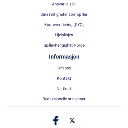
Ansvarlig spill
Dine rettigheter som spiller
Kontoverifiering (KYC)
Hjelplinjen
Spillavhengighet Norge
Informasjon
Om oss
Kontakt
Nettkart
Redaksjonelle prinsipper