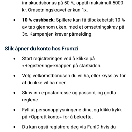
innskuddsbonus på 50 %, opptil maksimalt 5000
kr. Omsetningskravet er kun 1x.
10 % cashback
: Spillere kan få tilbakebetalt 10 %
av tap gjennom uken, med et omsetningskrav på
3x. Kampanjen krever påmelding.
Slik åpner du konto hos Frumzi
Start registreringen ved å klikke på
«Registrering»-knappen på startsiden.
Velg velkomstbonusen du vil ha, eller kryss av for
at du ikke vil ha noen.
Skriv inn e-postadresse og passord, og godta
reglene.
Fyll ut personopplysningene dine, og klikk/trykk
på «Opprett konto» for å bekrefte.
Du kan også registrere deg via FunID hvis du