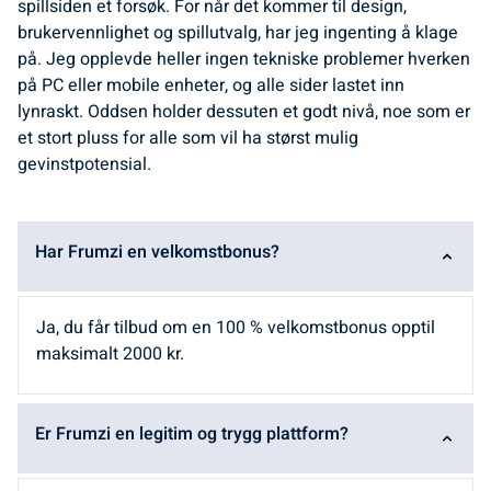
spillsiden et forsøk. For når det kommer til design,
brukervennlighet og spillutvalg, har jeg ingenting å klage
på. Jeg opplevde heller ingen tekniske problemer hverken
på PC eller mobile enheter, og alle sider lastet inn
lynraskt. Oddsen holder dessuten et godt nivå, noe som er
et stort pluss for alle som vil ha størst mulig
gevinstpotensial.
Har Frumzi en velkomstbonus?
Ja, du får tilbud om en 100 % velkomstbonus opptil
maksimalt 2000 kr.
Er Frumzi en legitim og trygg plattform?