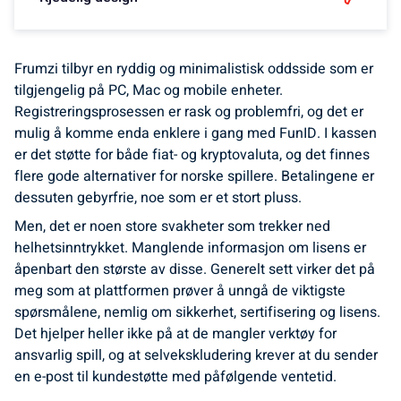
Frumzi tilbyr en ryddig og minimalistisk oddsside som er
tilgjengelig på PC, Mac og mobile enheter.
Registreringsprosessen er rask og problemfri, og det er
mulig å komme enda enklere i gang med FunID. I kassen
er det støtte for både fiat- og kryptovaluta, og det finnes
flere gode alternativer for norske spillere. Betalingene er
dessuten gebyrfrie, noe som er et stort pluss.
Men, det er noen store svakheter som trekker ned
helhetsinntrykket. Manglende informasjon om lisens er
åpenbart den største av disse. Generelt sett virker det på
meg som at plattformen prøver å unngå de viktigste
spørsmålene, nemlig om sikkerhet, sertifisering og lisens.
Det hjelper heller ikke på at de mangler verktøy for
ansvarlig spill, og at selvekskludering krever at du sender
en e-post til kundestøtte med påfølgende ventetid.