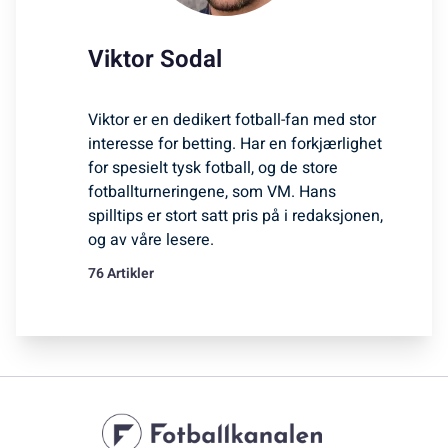
Viktor Sodal
Viktor er en dedikert fotball-fan med stor
interesse for betting. Har en forkjærlighet
for spesielt tysk fotball, og de store
fotballturneringene, som VM. Hans
spilltips er stort satt pris på i redaksjonen,
og av våre lesere.
76 Artikler