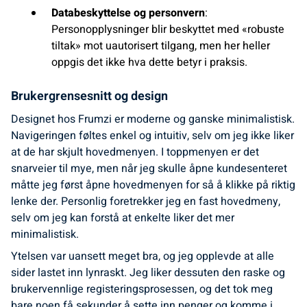
Databeskyttelse og personvern
:
Personopplysninger blir beskyttet med «robuste
tiltak» mot uautorisert tilgang, men her heller
oppgis det ikke hva dette betyr i praksis.
Brukergrensesnitt og design
Designet hos Frumzi er moderne og ganske minimalistisk.
Navigeringen føltes enkel og intuitiv, selv om jeg ikke liker
at de har skjult hovedmenyen. I toppmenyen er det
snarveier til mye, men når jeg skulle åpne kundesenteret
måtte jeg først åpne hovedmenyen for så å klikke på riktig
lenke der. Personlig foretrekker jeg en fast hovedmeny,
selv om jeg kan forstå at enkelte liker det mer
minimalistisk.
Ytelsen var uansett meget bra, og jeg opplevde at alle
sider lastet inn lynraskt. Jeg liker dessuten den raske og
brukervennlige registeringsprosessen, og det tok meg
bare noen få sekunder å sette inn penger og komme i