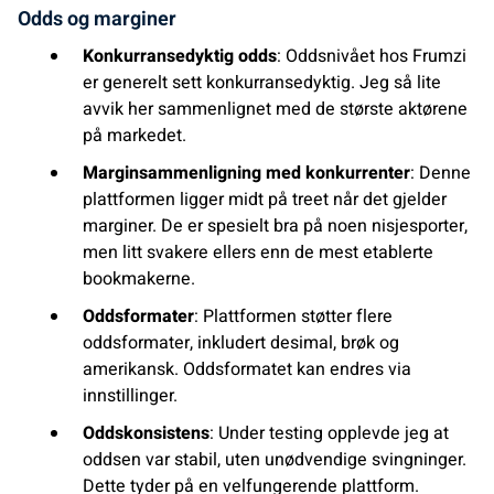
Odds og marginer
Konkurransedyktig odds
: Oddsnivået hos Frumzi
er generelt sett konkurransedyktig. Jeg så lite
avvik her sammenlignet med de største aktørene
på markedet.
Marginsammenligning med konkurrenter
: Denne
plattformen ligger midt på treet når det gjelder
marginer. De er spesielt bra på noen nisjesporter,
men litt svakere ellers enn de mest etablerte
bookmakerne.
Oddsformater
: Plattformen støtter flere
oddsformater, inkludert desimal, brøk og
amerikansk. Oddsformatet kan endres via
innstillinger.
Oddskonsistens
: Under testing opplevde jeg at
oddsen var stabil, uten unødvendige svingninger.
Dette tyder på en velfungerende plattform.