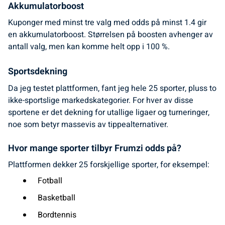
Akkumulatorboost
Kuponger med minst tre valg med odds på minst 1.4 gir
en akkumulatorboost. Størrelsen på boosten avhenger av
antall valg, men kan komme helt opp i 100 %.
Sportsdekning
Da jeg testet plattformen, fant jeg hele 25 sporter, pluss to
ikke-sportslige markedskategorier. For hver av disse
sportene er det dekning for utallige ligaer og turneringer,
noe som betyr massevis av tippealternativer.
Hvor mange sporter tilbyr Frumzi odds på?
Plattformen dekker 25 forskjellige sporter, for eksempel:
Fotball
Basketball
Bordtennis