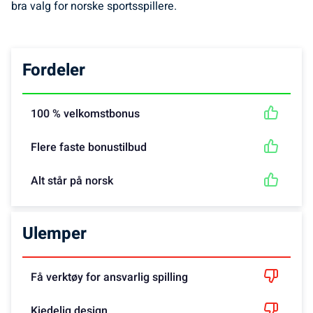
bra valg for norske sportsspillere.
Fordeler
100 % velkomstbonus
Flere faste bonustilbud
Alt står på norsk
Ulemper
Få verktøy for ansvarlig spilling
Kjedelig design