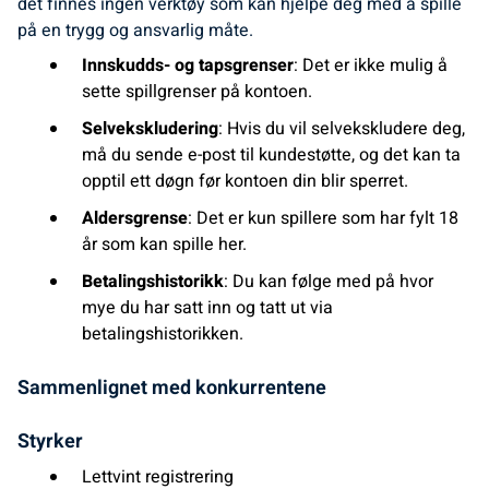
det finnes ingen verktøy som kan hjelpe deg med å spille
på en trygg og ansvarlig måte.
Innskudds- og tapsgrenser
: Det er ikke mulig å
sette spillgrenser på kontoen.
Selvekskludering
: Hvis du vil selvekskludere deg,
må du sende e-post til kundestøtte, og det kan ta
opptil ett døgn før kontoen din blir sperret.
Aldersgrense
: Det er kun spillere som har fylt 18
år som kan spille her.
Betalingshistorikk
: Du kan følge med på hvor
mye du har satt inn og tatt ut via
betalingshistorikken.
Sammenlignet med konkurrentene
Styrker
Lettvint registrering