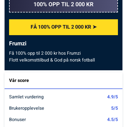
100% OPP TIL 2 000 KR
FÅ 100% OPP TIL 2 000 KR ➤
Frumzi
Få 100% opp til 2 000 kr hos Frumzi
Flott velkomsttilbud & God på norsk fotball
Vår score
Samlet vurdering
4.9/5
Brukeropplevelse
5/5
Bonuser
4.5/5