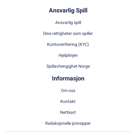
Ansvarlig Spill
Ansvarlig spill
Dine rettigheter som spiller
Kontoverifiering (KYC)
Hjelplinjen
Spillavhengighet Norge
Informasjon
Om oss
Kontakt
Nettkart
Redaksjonelle prinsipper