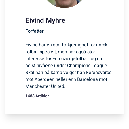
Eivind Myhre
Forfatter
Eivind har en stor forkjærlighet for norsk
fotball spesielt, men har også stor
interesse for Europacup-fotball, og da
helst nivåene under Champions League.
Skal han på kamp velger han Ferencvaros
mot Aberdeen heller enn Barcelona mot
Manchester United.
1483 Artikler