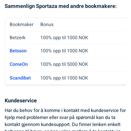
Sammenlign Sportaza med andre bookmakere:
Bookmaker
Bonus
Betzerk
100% opp til 1000 NOK
Betsson
100% opp til 1000 NOK
ComeOn
100% opp til 5000 NOK
Scandibet
100% opp til 1000 NOK
Kundeservice
Har du behov for å komme i kontakt med kundeservice for
hjelp med problemer eller svar på spørsmål kan du ta
kontakt gjennom kundesupport. Du finner lenken enkelt