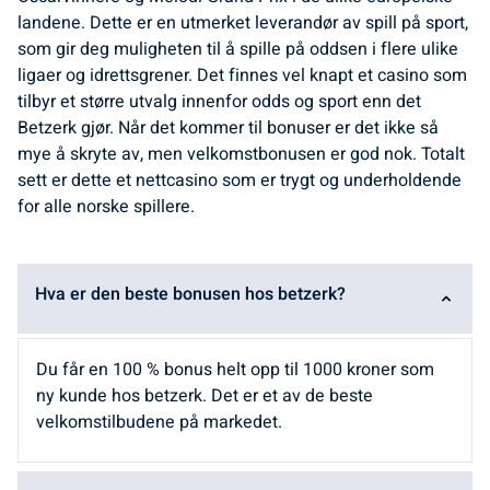
landene. Dette er en utmerket leverandør av spill på sport,
som gir deg muligheten til å spille på oddsen i flere ulike
ligaer og idrettsgrener. Det finnes vel knapt et casino som
tilbyr et større utvalg innenfor odds og sport enn det
Betzerk gjør. Når det kommer til bonuser er det ikke så
mye å skryte av, men velkomstbonusen er god nok. Totalt
sett er dette et nettcasino som er trygt og underholdende
for alle norske spillere.
Hva er den beste bonusen hos betzerk?
Du får en 100 % bonus helt opp til 1000 kroner som
ny kunde hos betzerk. Det er et av de beste
velkomstilbudene på markedet.