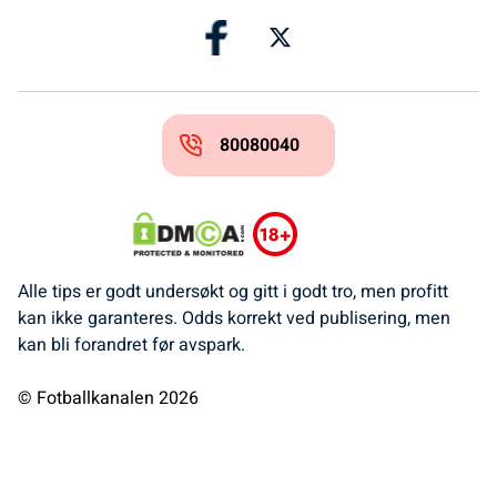
80080040
Alle tips er godt undersøkt og gitt i godt tro, men profitt
kan ikke garanteres. Odds korrekt ved publisering, men
kan bli forandret før avspark.
© Fotballkanalen 2026