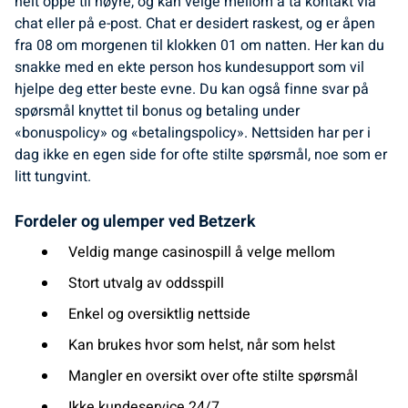
helt oppe til høyre, og kan velge mellom å ta kontakt via
chat eller på e-post. Chat er desidert raskest, og er åpen
fra 08 om morgenen til klokken 01 om natten. Her kan du
snakke med en ekte person hos kundesupport som vil
hjelpe deg etter beste evne. Du kan også finne svar på
spørsmål knyttet til bonus og betaling under
«bonuspolicy» og «betalingspolicy». Nettsiden har per i
dag ikke en egen side for ofte stilte spørsmål, noe som er
litt tungvint.
Fordeler og ulemper ved Betzerk
Veldig mange casinospill å velge mellom
Stort utvalg av oddsspill
Enkel og oversiktlig nettside
Kan brukes hvor som helst, når som helst
Mangler en oversikt over ofte stilte spørsmål
Ikke kundeservice 24/7