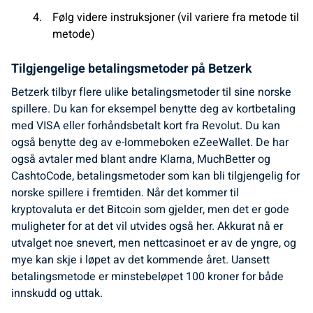
Følg videre instruksjoner (vil variere fra metode til
metode)
Tilgjengelige betalingsmetoder på Betzerk
Betzerk tilbyr flere ulike betalingsmetoder til sine norske
spillere. Du kan for eksempel benytte deg av kortbetaling
med VISA eller forhåndsbetalt kort fra Revolut. Du kan
også benytte deg av e-lommeboken eZeeWallet. De har
også avtaler med blant andre Klarna, MuchBetter og
CashtoCode, betalingsmetoder som kan bli tilgjengelig for
norske spillere i fremtiden. Når det kommer til
kryptovaluta er det Bitcoin som gjelder, men det er gode
muligheter for at det vil utvides også her. Akkurat nå er
utvalget noe snevert, men nettcasinoet er av de yngre, og
mye kan skje i løpet av det kommende året. Uansett
betalingsmetode er minstebeløpet 100 kroner for både
innskudd og uttak.