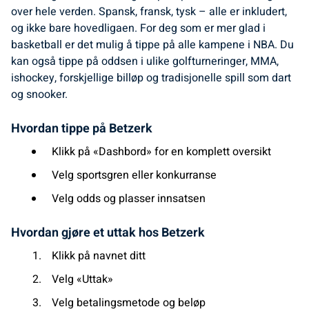
over hele verden. Spansk, fransk, tysk – alle er inkludert,
og ikke bare hovedligaen. For deg som er mer glad i
basketball er det mulig å tippe på alle kampene i NBA. Du
kan også tippe på oddsen i ulike golfturneringer, MMA,
ishockey, forskjellige billøp og tradisjonelle spill som dart
og snooker.
Hvordan tippe på Betzerk
Klikk på «Dashbord» for en komplett oversikt
Velg sportsgren eller konkurranse
Velg odds og plasser innsatsen
Hvordan gjøre et uttak hos Betzerk
Klikk på navnet ditt
Velg «Uttak»
Velg betalingsmetode og beløp