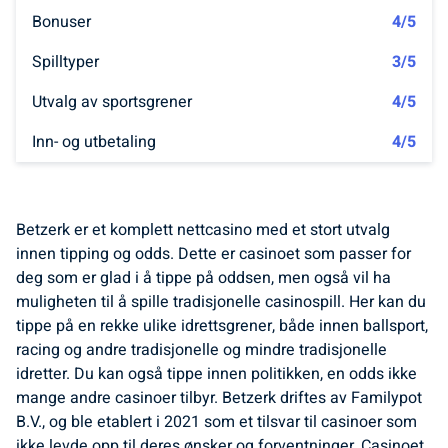
Bonuser
4/5
Spilltyper
3/5
Utvalg av sportsgrener
4/5
Inn- og utbetaling
4/5
Betzerk er et komplett nettcasino med et stort utvalg
innen tipping og odds. Dette er casinoet som passer for
deg som er glad i å tippe på oddsen, men også vil ha
muligheten til å spille tradisjonelle casinospill. Her kan du
tippe på en rekke ulike idrettsgrener, både innen ballsport,
racing og andre tradisjonelle og mindre tradisjonelle
idretter. Du kan også tippe innen politikken, en odds ikke
mange andre casinoer tilbyr. Betzerk driftes av Familypot
B.V., og ble etablert i 2021 som et tilsvar til casinoer som
ikke levde opp til deres ønsker og forventninger. Casinoet