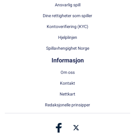
Ansvarlig spill
Dine rettigheter som spiller
Kontoverifiering (KYC)
Hjelplinjen
Spillavhengighet Norge
Informasjon
Om oss
Kontakt
Nettkart
Redaksjonelle prinsipper