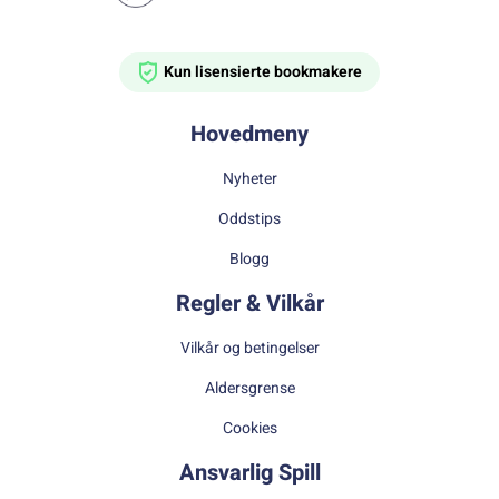
Kun lisensierte bookmakere
Hovedmeny
Nyheter
Oddstips
Blogg
Regler & Vilkår
Vilkår og betingelser
Aldersgrense
Cookies
Ansvarlig Spill