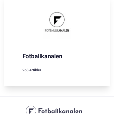
Fotballkanalen
268 Artikler