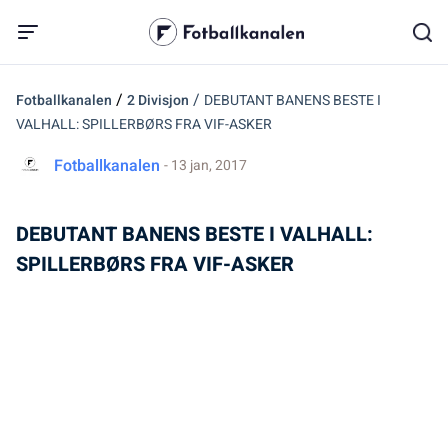
/
/
Fotballkanalen
2 Divisjon
DEBUTANT BANENS BESTE I
VALHALL: SPILLERBØRS FRA VIF-ASKER
Fotballkanalen
- 13 jan, 2017
DEBUTANT BANENS BESTE I VALHALL:
SPILLERBØRS FRA VIF-ASKER