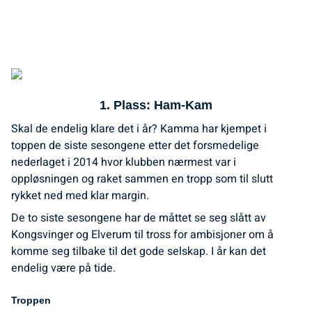
1. Plass: Ham-Kam
Skal de endelig klare det i år? Kamma har kjempet i
toppen de siste sesongene etter det forsmedelige
nederlaget i 2014 hvor klubben nærmest var i
oppløsningen og raket sammen en tropp som til slutt
rykket ned med klar margin.
De to siste sesongene har de måttet se seg slått av
Kongsvinger og Elverum til tross for ambisjoner om å
komme seg tilbake til det gode selskap. I år kan det
endelig være på tide.
Troppen