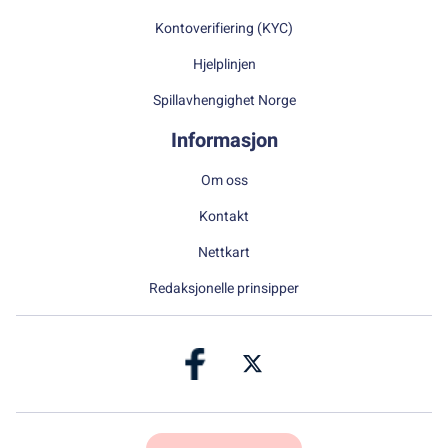
Kontoverifiering (KYC)
Hjelplinjen
Spillavhengighet Norge
Informasjon
Om oss
Kontakt
Nettkart
Redaksjonelle prinsipper