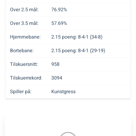
Over 2.5 mål:
76.92%
Over 3.5 mål:
57.69%
Hjemmebane:
2.15 poeng: 8-4-1 (34-8)
Bortebane:
2.15 poeng: 8-4-1 (29-19)
Tilskuersnitt:
958
Tilskuerrekord:
3094
Spiller på:
Kunstgress