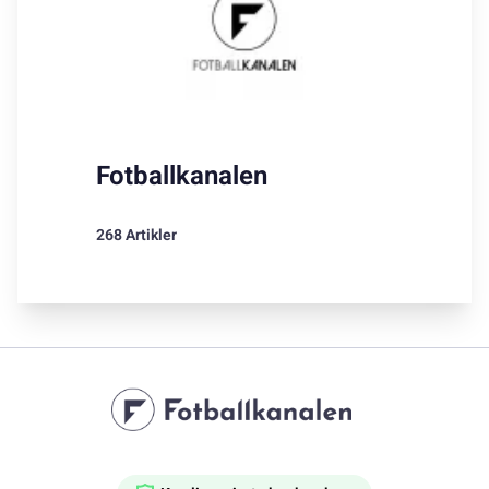
Fotballkanalen
268 Artikler